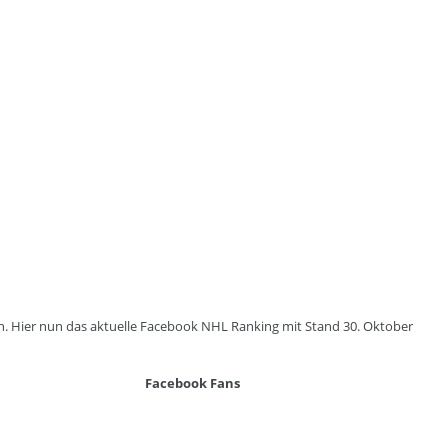
n. Hier nun das aktuelle Facebook NHL Ranking mit Stand 30. Oktober
Facebook Fans