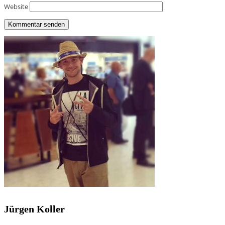
Website
Jürgen Koller