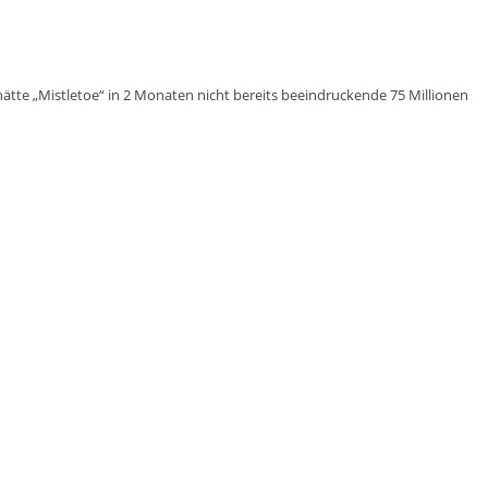
 hätte „Mistletoe“ in 2 Monaten nicht bereits beeindruckende 75 Millionen