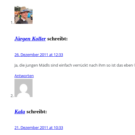
Jürgen Koller
schreibt:
26. Dezember 2011 at 12:33
Ja, die jungen Mädls sind einfach verrückt nach ihm so ist das eben 
Antworten
Kala
schreibt:
21. Dezember 2011 at 10:33