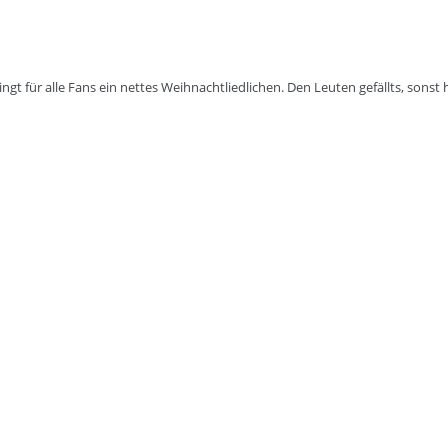
ngt für alle Fans ein nettes Weihnachtliedlichen. Den Leuten gefällts, sonst