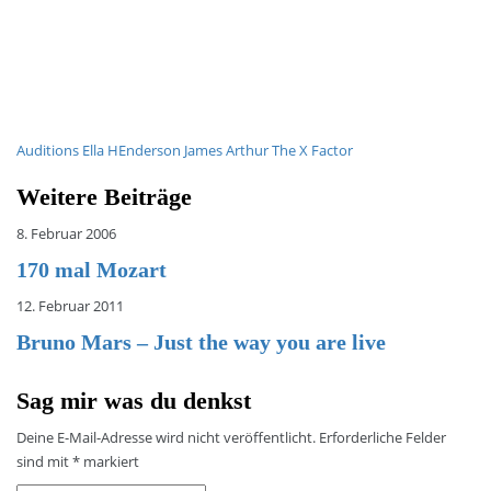
Auditions
Ella HEnderson
James Arthur
The X Factor
Weitere Beiträge
8. Februar 2006
170 mal Mozart
12. Februar 2011
Bruno Mars – Just the way you are live
Sag mir was du denkst
Deine E-Mail-Adresse wird nicht veröffentlicht.
Erforderliche Felder
sind mit
*
markiert