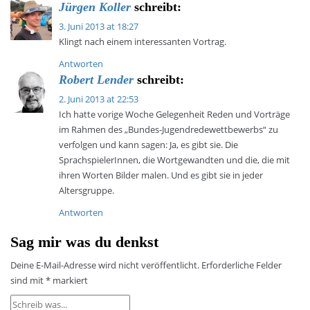
Jürgen Koller
schreibt:
3. Juni 2013 at 18:27
Klingt nach einem interessanten Vortrag.
Antworten
Robert Lender
schreibt:
2. Juni 2013 at 22:53
Ich hatte vorige Woche Gelegenheit Reden und Vorträge
im Rahmen des „Bundes-Jugendredewettbewerbs“ zu
verfolgen und kann sagen: Ja, es gibt sie. Die
SprachspielerInnen, die Wortgewandten und die, die mit
ihren Worten Bilder malen. Und es gibt sie in jeder
Altersgruppe.
Antworten
Sag mir was du denkst
Deine E-Mail-Adresse wird nicht veröffentlicht.
Erforderliche Felder
sind mit
*
markiert