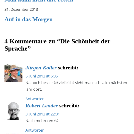
31. Dezember 2013
Auf in das Morgen
4 Kommentare zu “
Die Schönheit der
Sprache
”
Jürgen Koller
schreibt:
5. Juni 2013 at 6:35
Na noch besser 🙂 vielleicht sieht man sich ja im nächsten
Jahr dort.
Antworten
Robert Lender
schreibt:
3. Juni 2013 at 22:01
Nach mehreren 🙂
Antworten