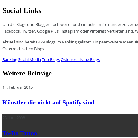
Social Links
Um die Blogs und Blogger noch weiter und einfacher miteinander zu verne
Facebook, Twitter, Google Plus, Instagram oder Pinterest vertreten sind. 
Aktuell sind bereits 429 Blogs im Ranking gelistet. Ein paar weitere Ideen
Österreichischen Blogs.
Ranking
Social Media
Top Blogs
Österreichische Blogs
Weitere Beiträge
14. Februar 2015
Künstler die nicht auf Spotify sind
23. Juni 2008
To-Do Tattoo