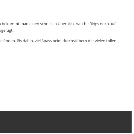
 So bekommt man einen schnellen Überblick, welche Blogs noch auf
ugefügt.
e finden. Bis dahin, viel Spass beim durchstöbern der vielen tollen