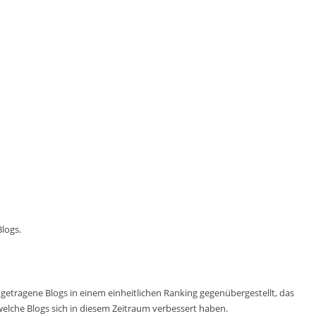
logs.
getragene Blogs in einem einheitlichen Ranking gegenübergestellt, das
welche Blogs sich in diesem Zeitraum verbessert haben.