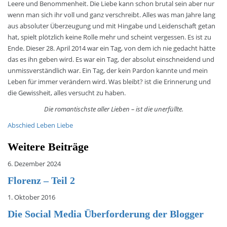
Leere und Benommenheit. Die Liebe kann schon brutal sein aber nur
wenn man sich ihr voll und ganz verschreibt. Alles was man Jahre lang
aus absoluter Überzeugung und mit Hingabe und Leidenschaft getan
hat, spielt plötzlich keine Rolle mehr und scheint vergessen. Es ist zu
Ende. Dieser 28. April 2014 war ein Tag, von dem ich nie gedacht hätte
das es ihn geben wird. Es war ein Tag, der absolut einschneidend und
unmissverständlich war. Ein Tag, der kein Pardon kannte und mein
Leben für immer verändern wird. Was bleibt? ist die Erinnerung und
die Gewissheit, alles versucht zu haben.
Die romantischste aller Lieben – ist die unerfüllte.
Abschied
Leben
Liebe
Weitere Beiträge
6. Dezember 2024
Florenz – Teil 2
1. Oktober 2016
Die Social Media Überforderung der Blogger