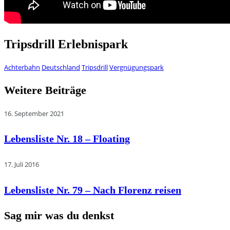
Tripsdrill Erlebnispark
Achterbahn
Deutschland
Tripsdrill
Vergnügungspark
Weitere Beiträge
16. September 2021
Lebensliste Nr. 18 – Floating
17. Juli 2016
Lebensliste Nr. 79 – Nach Florenz reisen
Sag mir was du denkst