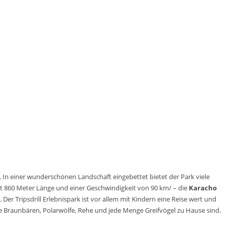
. In einer wunderschönen Landschaft eingebettet bietet der Park viele
 860 Meter Länge und einer Geschwindigkeit von 90 km/ – die
Karacho
er Tripsdrill Erlebnispark ist vor allem mit Kindern eine Reise wert und
Braunbären, Polarwölfe, Rehe und jede Menge Greifvögel zu Hause sind.