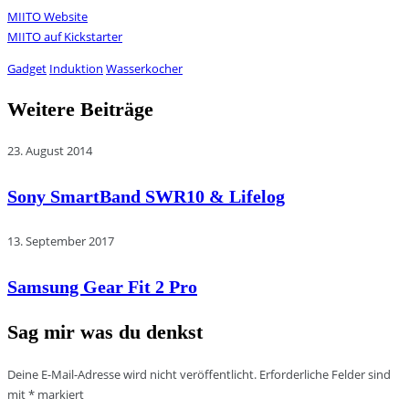
MIITO Website
MIITO auf Kickstarter
Gadget
Induktion
Wasserkocher
Weitere Beiträge
23. August 2014
Sony SmartBand SWR10 & Lifelog
13. September 2017
Samsung Gear Fit 2 Pro
Sag mir was du denkst
Deine E-Mail-Adresse wird nicht veröffentlicht.
Erforderliche Felder sind
mit
*
markiert