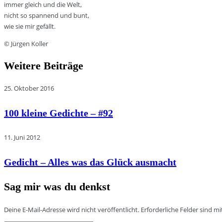
immer gleich und die Welt,
nicht so spannend und bunt,
wie sie mir gefällt.
© Jürgen Koller
Weitere Beiträge
25. Oktober 2016
100 kleine Gedichte – #92
11. Juni 2012
Gedicht – Alles was das Glück ausmacht
Sag mir was du denkst
Deine E-Mail-Adresse wird nicht veröffentlicht.
Erforderliche Felder sind m