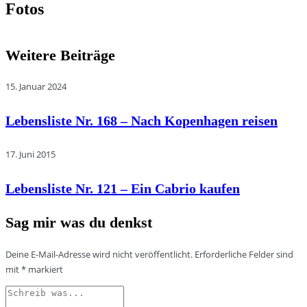
Fotos
Weitere Beiträge
15. Januar 2024
Lebensliste Nr. 168 – Nach Kopenhagen reisen
17. Juni 2015
Lebensliste Nr. 121 – Ein Cabrio kaufen
Sag mir was du denkst
Deine E-Mail-Adresse wird nicht veröffentlicht.
Erforderliche Felder sind
mit
*
markiert