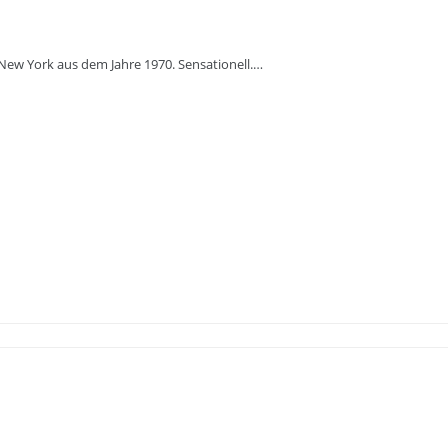
 New York aus dem Jahre 1970. Sensationell.…