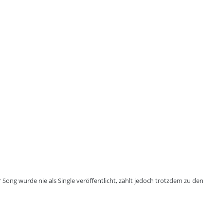
ng wurde nie als Single veröffentlicht, zählt jedoch trotzdem zu den