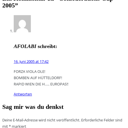
2005
”
AFOLABI
schreibt:
16. Juni 2005 at 17:42
FORZA VIOLA OLE!
BOMBEN AUF HÜTTELDORF!
RAPID WIEN DIE H….. EUROPAS!!
Antworten
Sag mir was du denkst
Deine E-Mail-Adresse wird nicht veröffentlicht.
Erforderliche Felder sind
mit
*
markiert