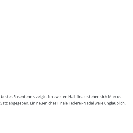
 bestes Rasentennis zeigte. Im zweiten Halbfinale stehen sich Marcos
Satz abgegeben. Ein neuerliches Finale Federer-Nadal wäre unglaublich.