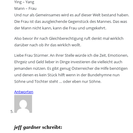
Ying – Yang
Mann – Frau
Und nur als Gemeinsames wird es auf dieser Welt bestand haben.
Die Frau ist das ausgleichende Gegenstück des Mannes. Das was
der Mann nicht kann, kann die Frau und umgekehrt.
Also bevor ihr nach Gleichberechtigung ruft denkt mal wirklich
darüber nach ob ihr das wirklich wollt.
Liebe Frau Stürmer. An ihrer Stelle würde ich die Zeit, Emotionen,
Ehrgeiz und Geld lieber in Dinge investieren die vielleicht auch
jemanden nützen. Es gibt genug Österreicher die Hilfe benötigen
und denen es kein Stück hilft wenn in der Bundehymne nun
Söhne und Töchter steht … oder eben nur Söhne.
Antworten
jeff gardner
schreibt: