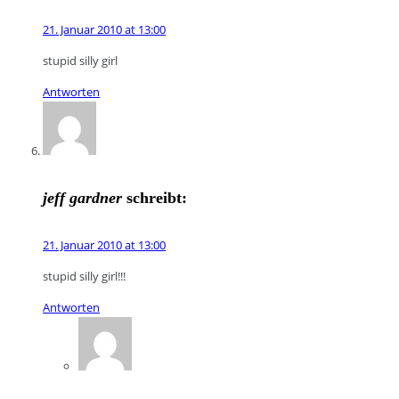
21. Januar 2010 at 13:00
stupid silly girl
Antworten
jeff gardner
schreibt:
21. Januar 2010 at 13:00
stupid silly girl!!!
Antworten