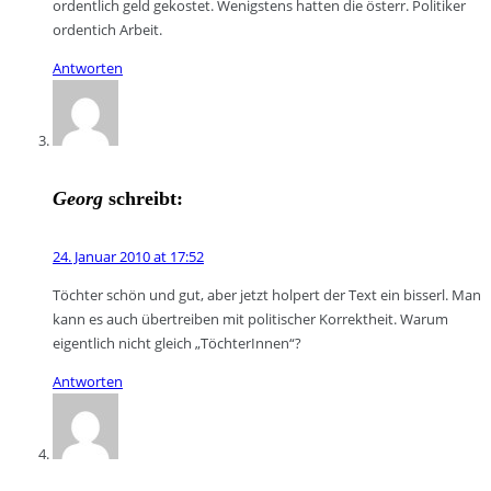
ordentlich geld gekostet. Wenigstens hatten die österr. Politiker
ordentich Arbeit.
Antworten
Georg
schreibt:
24. Januar 2010 at 17:52
Töchter schön und gut, aber jetzt holpert der Text ein bisserl. Man
kann es auch übertreiben mit politischer Korrektheit. Warum
eigentlich nicht gleich „TöchterInnen“?
Antworten