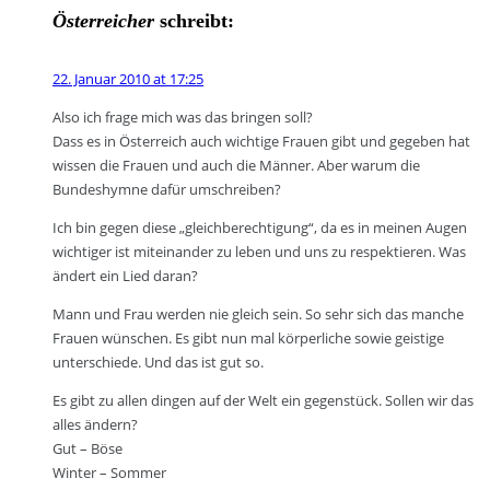
Österreicher
schreibt:
22. Januar 2010 at 17:25
Also ich frage mich was das bringen soll?
Dass es in Österreich auch wichtige Frauen gibt und gegeben hat
wissen die Frauen und auch die Männer. Aber warum die
Bundeshymne dafür umschreiben?
Ich bin gegen diese „gleichberechtigung“, da es in meinen Augen
wichtiger ist miteinander zu leben und uns zu respektieren. Was
ändert ein Lied daran?
Mann und Frau werden nie gleich sein. So sehr sich das manche
Frauen wünschen. Es gibt nun mal körperliche sowie geistige
unterschiede. Und das ist gut so.
Es gibt zu allen dingen auf der Welt ein gegenstück. Sollen wir das
alles ändern?
Gut – Böse
Winter – Sommer