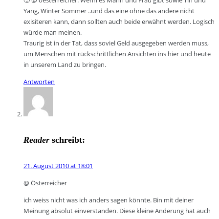
Yang, Winter Sommer ..und das eine ohne das andere nicht
exisiteren kann, dann sollten auch beide erwähnt werden. Logisch
würde man meinen.
Traurig ist in der Tat, dass soviel Geld ausgegeben werden muss,
um Menschen mit rückschrittlichen Ansichten ins hier und heute
in unserem Land zu bringen.
Antworten
Reader
schreibt:
21. August 2010 at 18:01
@ Österreicher
ich weiss nicht was ich anders sagen könnte. Bin mit deiner
Meinung absolut einverstanden. Diese kleine Änderung hat auch