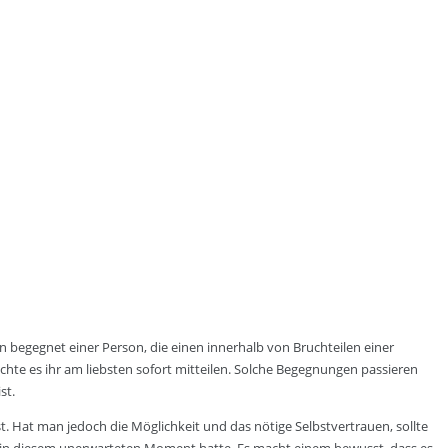
 begegnet einer Person, die einen innerhalb von Bruchteilen einer
te es ihr am liebsten sofort mitteilen. Solche Begegnungen passieren
st.
 Hat man jedoch die Möglichkeit und das nötige Selbstvertrauen, sollte