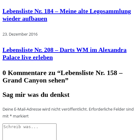
Lebensliste Nr. 184 – Meine alte Legosammlung
wieder aufbauen
23. Dezember 2016
Lebensliste Nr. 208 – Darts WM im Alexandra
Palace live erleben
0 Kommentare zu “
Lebensliste Nr. 158 –
Grand Canyon sehen
”
Sag mir was du denkst
Deine E-Mail-Adresse wird nicht veröffentlicht.
Erforderliche Felder sind
mit
*
markiert