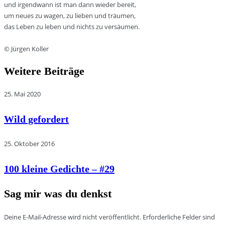
und irgendwann ist man dann wieder bereit,
um neues zu wagen, zu lieben und träumen,
das Leben zu leben und nichts zu versäumen.
© Jürgen Koller
Weitere Beiträge
25. Mai 2020
Wild gefordert
25. Oktober 2016
100 kleine Gedichte – #29
Sag mir was du denkst
Deine E-Mail-Adresse wird nicht veröffentlicht.
Erforderliche Felder sind