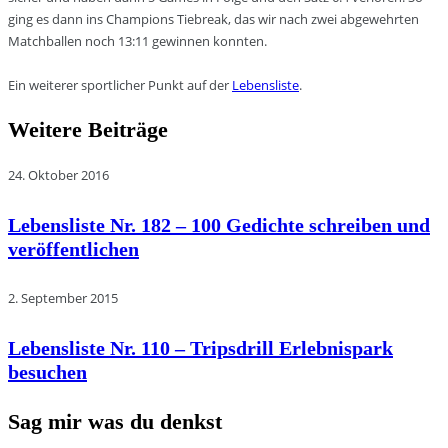
ging es dann ins Champions Tiebreak, das wir nach zwei abgewehrten
Matchballen noch 13:11 gewinnen konnten.
Ein weiterer sportlicher Punkt auf der
Lebensliste
.
Weitere Beiträge
24. Oktober 2016
Lebensliste Nr. 182 – 100 Gedichte schreiben und
veröffentlichen
2. September 2015
Lebensliste Nr. 110 – Tripsdrill Erlebnispark
besuchen
Sag mir was du denkst