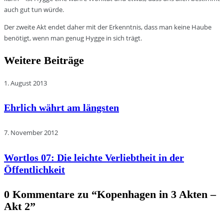
auch gut tun würde.
Der zweite Akt endet daher mit der Erkenntnis, dass man keine Haube
benötigt, wenn man genug Hygge in sich trägt.
Weitere Beiträge
1. August 2013
Ehrlich währt am längsten
7. November 2012
Wortlos 07: Die leichte Verliebtheit in der
Öffentlichkeit
0 Kommentare zu “
Kopenhagen in 3 Akten –
Akt 2
”