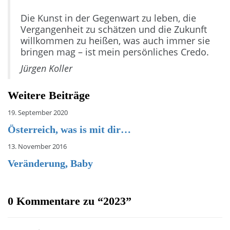
Die Kunst in der Gegenwart zu leben, die
Vergangenheit zu schätzen und die Zukunft
willkommen zu heißen, was auch immer sie
bringen mag – ist mein persönliches Credo.
Jürgen Koller
Weitere Beiträge
19. September 2020
Österreich, was is mit dir…
13. November 2016
Veränderung, Baby
0 Kommentare zu “
2023
”