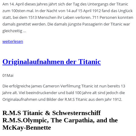
Am 14. April dieses Jahres jährt sich der Tag des Untergangs der Titanic
zum 100sten mal. In der Nacht von 14 auf 15 April 1912 fand das Unglück
statt, bei dem 1513 Menschen ihr Leben verloren. 711 Personen konnten
damals gerettet werden. Die damals jüngste Passagierin der Titanic war
gleichzeitig …
weiterlesen
Originalaufnahmen der Titanic
01
Mai
Die erfolgreiche James Cameron Verfilmung Titanic ist nun bereits 13
Jahre alt. Viel beeindruckender und bald 100 Jahre alt sind jedoch die
Originalaufnahmen und Bilder der R.M.S Titanic aus dem Jahr 1912.
R.M.S Titanic & Schwesternschiff
R.M.S.Olympic, The Carpathia, and the
McKay-Bennette