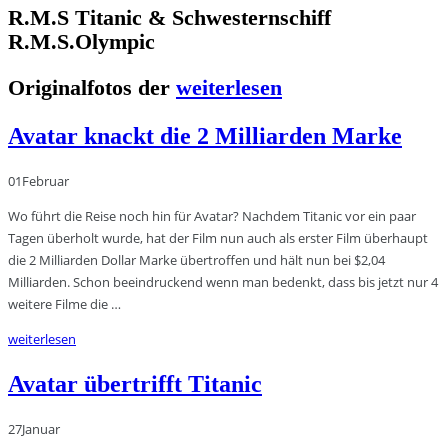
R.M.S Titanic & Schwesternschiff
R.M.S.Olympic
Originalfotos der
weiterlesen
Avatar knackt die 2 Milliarden Marke
01
Februar
Wo führt die Reise noch hin für Avatar? Nachdem Titanic vor ein paar
Tagen überholt wurde, hat der Film nun auch als erster Film überhaupt
die 2 Milliarden Dollar Marke übertroffen und hält nun bei $2,04
Milliarden. Schon beeindruckend wenn man bedenkt, dass bis jetzt nur 4
weitere Filme die …
weiterlesen
Avatar übertrifft Titanic
27
Januar