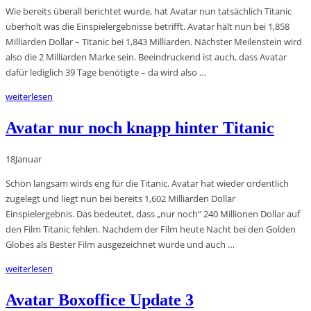
Wie bereits überall berichtet wurde, hat Avatar nun tatsächlich Titanic
überholt was die Einspielergebnisse betrifft. Avatar hält nun bei 1,858
Milliarden Dollar – Titanic bei 1,843 Milliarden. Nächster Meilenstein wird
also die 2 Milliarden Marke sein. Beeindruckend ist auch, dass Avatar
dafür lediglich 39 Tage benötigte – da wird also …
weiterlesen
Avatar nur noch knapp hinter Titanic
18
Januar
Schön langsam wirds eng für die Titanic. Avatar hat wieder ordentlich
zugelegt und liegt nun bei bereits 1,602 Milliarden Dollar
Einspielergebnis. Das bedeutet, dass „nur noch“ 240 Millionen Dollar auf
den Film Titanic fehlen. Nachdem der Film heute Nacht bei den Golden
Globes als Bester Film ausgezeichnet wurde und auch …
weiterlesen
Avatar Boxoffice Update 3