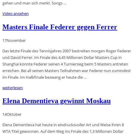
gehen und man sich merkt. Songs …
Video ansehen
Masters Finale Federer gegen Ferrer
17
November
Das letzte Finale des Tennisjahres 2007 bestreiten morgen Roger Federer
und David Ferrer. Im Finale des 4,45 Millionen Dollar Masters Cup in
Shanghai könnte Federer seinen 4 Turniersieg beim 5 Masters antreten
erreichen. Bei all seinen Masters Teilnahmen war Federer nun zumindest
im Finale. Im Halbfinale bezwang er heute die …
weiterlesen
Elena Dementieva gewinnt Moskau
14
Oktober
Elena Dementieva hat heute in eindrucksvoller Art und Weise ihren 8
WTA Titel gewonnen. Auf dem Weg ins Finale des 1,3 Millionen Dollar