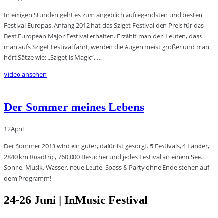
In einigen Stunden geht es zum angeblich aufregendsten und besten
Festival Europas. Anfang 2012 hat das Sziget Festival den Preis für das
Best European Major Festival erhalten. Erzählt man den Leuten, dass
man aufs Sziget Festival fährt, werden die Augen meist größer und man
hört Sätze wie: „Sziget is Magic“. …
Video ansehen
Der Sommer meines Lebens
12
April
Der Sommer 2013 wird ein guter, dafür ist gesorgt. 5 Festivals, 4 Länder,
2840 km Roadtrip, 760.000 Besucher und jedes Festival an einem See.
Sonne, Musik, Wasser, neue Leute, Spass & Party ohne Ende stehen auf
dem Programm!
24-26 Juni | InMusic Festival