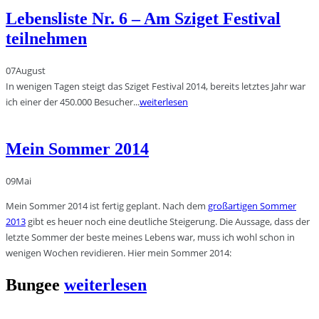
Lebensliste Nr. 6 – Am Sziget Festival
teilnehmen
07
August
In wenigen Tagen steigt das Sziget Festival 2014, bereits letztes Jahr war
ich einer der 450.000 Besucher...
weiterlesen
Mein Sommer 2014
09
Mai
Mein Sommer 2014 ist fertig geplant. Nach dem
großartigen Sommer
2013
gibt es heuer noch eine deutliche Steigerung. Die Aussage, dass der
letzte Sommer der beste meines Lebens war, muss ich wohl schon in
wenigen Wochen revidieren. Hier mein Sommer 2014:
Bungee
weiterlesen